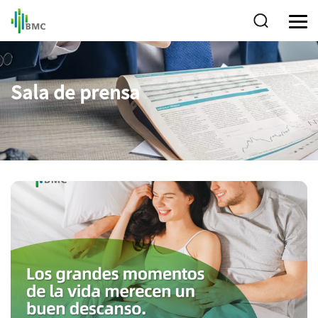
Sala de prensa