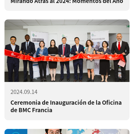
Mirando Atrás al 2024: Momentos del Año
2024.09.14
Ceremonia de Inauguración de la Oficina
de BMC Francia