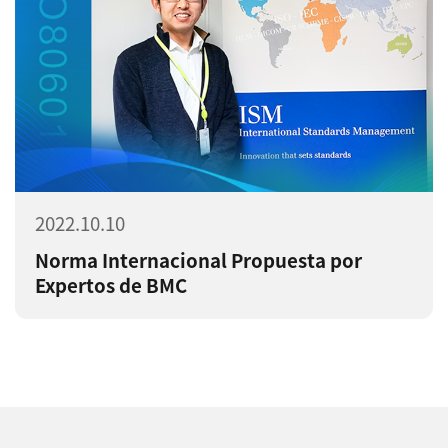
2022.10.10
Norma Internacional Propuesta por
Expertos de BMC