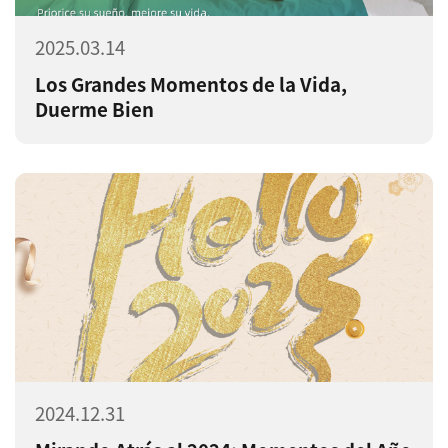
2025.03.14
Los Grandes Momentos de la Vida,
Duerme Bien
2024.12.31