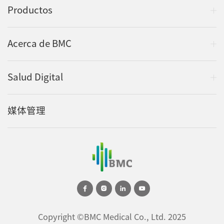
Productos
Acerca de BMC
Salud Digital
媒体管理
Copyright ©BMC Medical Co., Ltd. 2025