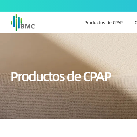
Productos de CPAP
C
Productos de CPAP