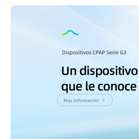
Más información