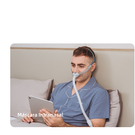
Máscara Intranasal