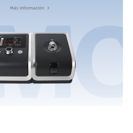
Más información