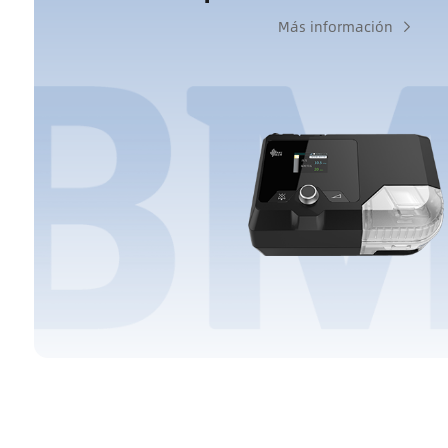
Más información