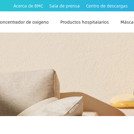
Acerca de BMC
Sala de prensa
Centro de descargas
oncentrador de oxigeno
Productos hospitalarios
Máscar