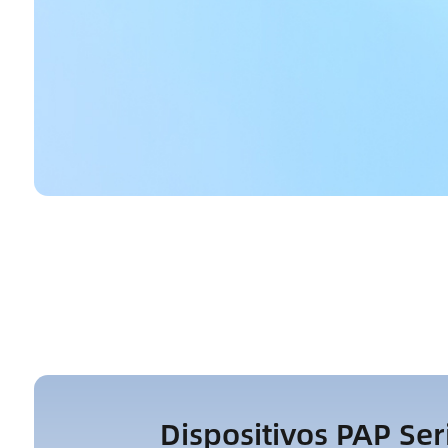
Dispositivos PAP Ser