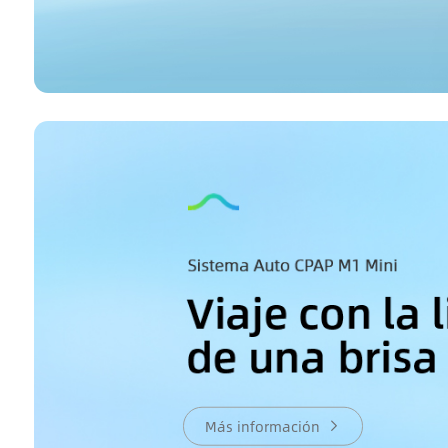
Más información