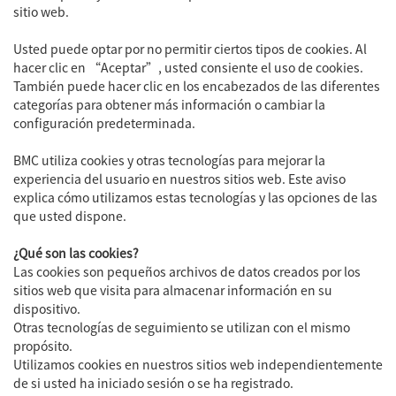
sitio web.
Usted puede optar por no permitir ciertos tipos de cookies. Al
hacer clic en “Aceptar”, usted consiente el uso de cookies.
También puede hacer clic en los encabezados de las diferentes
categorías para obtener más información o cambiar la
configuración predeterminada.
BMC utiliza cookies y otras tecnologías para mejorar la
experiencia del usuario en nuestros sitios web. Este aviso
explica cómo utilizamos estas tecnologías y las opciones de las
que usted dispone.
¿Qué son las cookies?
Las cookies son pequeños archivos de datos creados por los
sitios web que visita para almacenar información en su
dispositivo.
Otras tecnologías de seguimiento se utilizan con el mismo
propósito.
Utilizamos cookies en nuestros sitios web independientemente
de si usted ha iniciado sesión o se ha registrado.