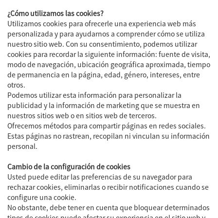
¿Cómo utilizamos las cookies?
Utilizamos cookies para ofrecerle una experiencia web más
personalizada y para ayudarnos a comprender cómo se utiliza
nuestro sitio web. Con su consentimiento, podemos utilizar
cookies para recordar la siguiente información: fuente de visita,
modo de navegación, ubicación geográfica aproximada, tiempo
de permanencia en la página, edad, género, intereses, entre
otros.
Podemos utilizar esta información para personalizar la
publicidad y la información de marketing que se muestra en
nuestros sitios web o en sitios web de terceros.
Ofrecemos métodos para compartir páginas en redes sociales.
Estas páginas no rastrean, recopilan ni vinculan su información
personal.
Cambio de la configuración de cookies
Usted puede editar las preferencias de su navegador para
rechazar cookies, eliminarlas o recibir notificaciones cuando se
configure una cookie.
No obstante, debe tener en cuenta que bloquear determinados