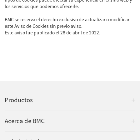
tipos de cookies puede afectar su experiencia en el sitio web y
los servicios que podemos ofrecerle.
BMC se reserva el derecho exclusivo de actualizar o modificar
este Aviso de Cookies sin previo aviso.
Este aviso fue publicado el 28 de abril de 2022.
Productos
Acerca de BMC