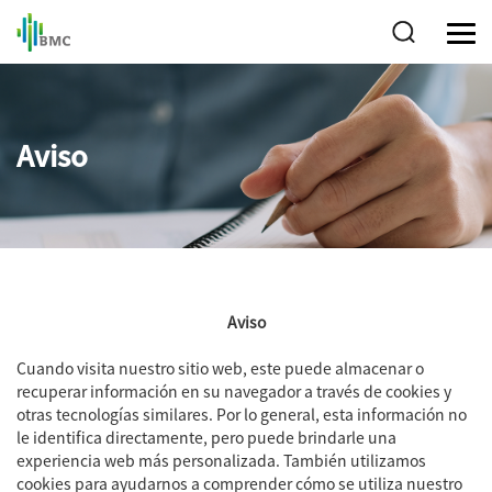
Aviso
Aviso
Cuando visita nuestro sitio web, este puede almacenar o
recuperar información en su navegador a través de cookies y
otras tecnologías similares. Por lo general, esta información no
le identifica directamente, pero puede brindarle una
experiencia web más personalizada. También utilizamos
cookies para ayudarnos a comprender cómo se utiliza nuestro