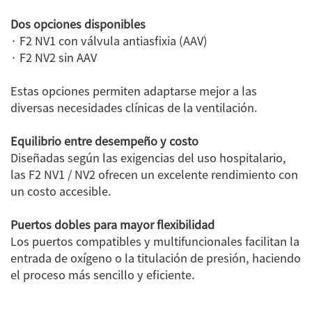
Dos opciones disponibles
· F2 NV1 con válvula antiasfixia (AAV)
· F2 NV2 sin AAV
Estas opciones permiten adaptarse mejor a las
diversas necesidades clínicas de la ventilación.
Equilibrio entre desempeño y costo
Diseñadas según las exigencias del uso hospitalario,
las F2 NV1 / NV2 ofrecen un excelente rendimiento con
un costo accesible.
Puertos dobles para mayor flexibilidad
Los puertos compatibles y multifuncionales facilitan la
entrada de oxígeno o la titulación de presión, haciendo
el proceso más sencillo y eficiente.