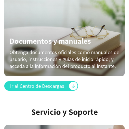
Documentos y manuales
Obtenga documentos oficiales como manuales de
usuario, instrucciones y guías de inicio rápido, y
acceda a la información del producto al instante.
Ir al Centro de Descargas
Servicio y Soporte