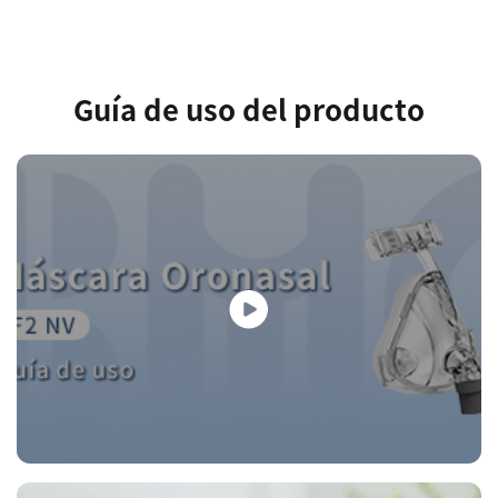
Guía de uso del producto