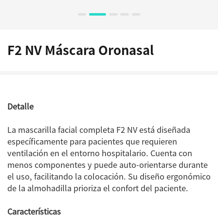
F2 NV Máscara Oronasal
Detalle
La mascarilla facial completa F2 NV está diseñada
específicamente para pacientes que requieren
ventilación en el entorno hospitalario. Cuenta con
menos componentes y puede auto-orientarse durante
el uso, facilitando la colocación. Su diseño ergonómico
de la almohadilla prioriza el confort del paciente.
Características