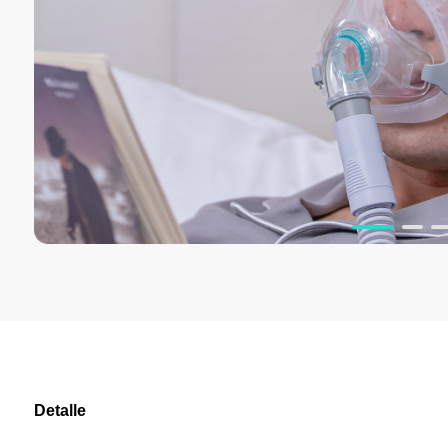
Detalle