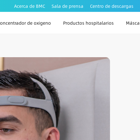
Acerca de BMC
Sala de prensa
Centro de descargas
oncentrador de oxigeno
Productos hospitalarios
Máscar