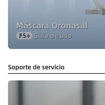
Soporte de servicio