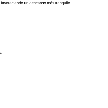
favoreciendo un descanso más tranquilo.
s.