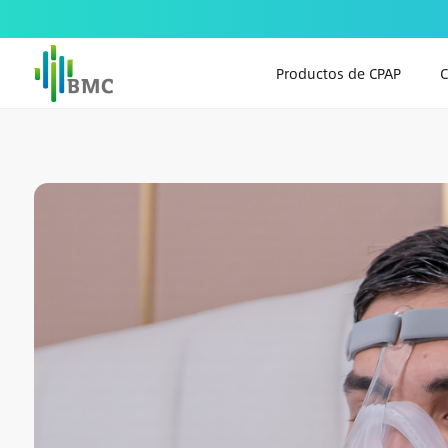
Productos de CPAP
C