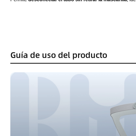
Guía de uso del producto