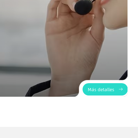
Más detalles