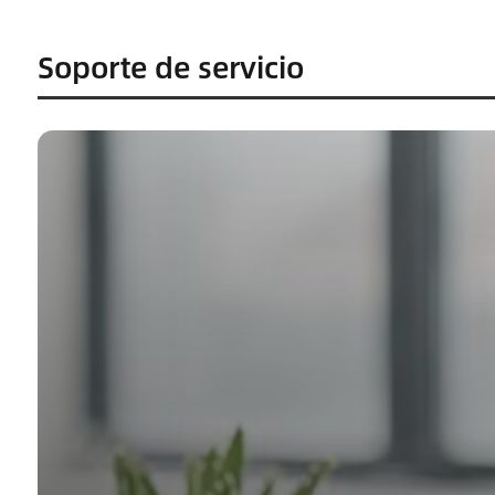
Soporte de servicio