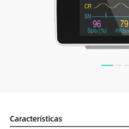
Características