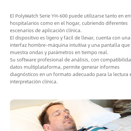
El PolyWatch Serie YH-600 puede utilizarse tanto en e
hospitalarios como en el hogar, cubriendo diferentes
escenarios de aplicación clínica.
El dispositivo es ligero y fácil de llevar, cuenta con una
interfaz hombre–máquina intuitiva y una pantalla que
muestra ondas y parámetros en tiempo real.
Su software profesional de análisis, con compatibilid
datos multiplataforma, permite generar informes
diagnósticos en un formato adecuado para la lectura 
interpretación clínica.