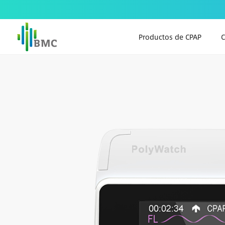
Productos de CPAP
C